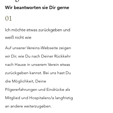
Wir beantworten sie Dir gerne
01
Ich möchte etwas zurückgeben und
weiß nicht wie
Auf unserer Vereins-Webseite zeigen
wir Dir, wie Du nach Deiner Rückkehr
nach Hause in unserem Verein etwas
zurückgeben kannst. Bei uns hast Du
die Möglichkeit, Deine
Pilgererfahrungen und Eindrücke als
Mitglied und Hospitalero/a langfristig
an andere weiterzugeben.