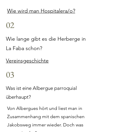
Wie wird man Hospitalera/o?
02
Wie lange gibt es die Herberge in
La Faba schon?
Vereinsgeschichte
03
Was ist eine Albergue parroquial
überhaupt?
Von Albergues hört und liest man in
Zusammenhang mit dem spanischen
Jakobsweg immer wieder. Doch was