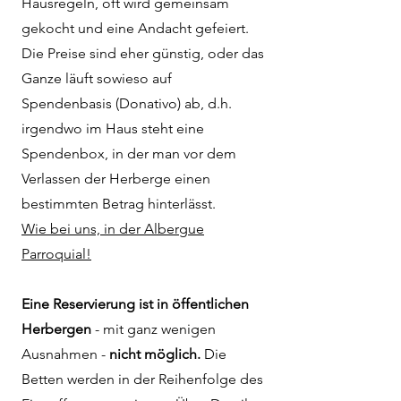
Hausregeln, oft wird gemeinsam
gekocht und eine Andacht gefeiert.
Die Preise sind eher günstig, oder das
Ganze läuft sowieso auf
Spendenbasis (Donativo) ab, d.h.
irgendwo im Haus steht eine
Spendenbox, in der man vor dem
Verlassen der Herberge einen
bestimmten Betrag hinterlässt.
Wie bei uns, in der Albergue
Parroquial!
Eine Reservierung ist in öffentlichen
Herbergen
- mit ganz wenigen
Ausnahmen -
nicht möglich.
Die
Betten werden in der Reihenfolge des