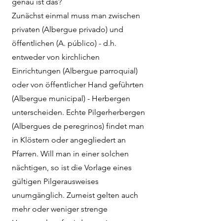
genau ist das?
Zunächst einmal muss man zwischen
privaten (Albergue privado) und
öffentlichen (A. público) - d.h.
entweder von kirchlichen
Einrichtungen (Albergue parroquial)
oder von öffentlicher Hand geführten
(Albergue municipal) - Herbergen
unterscheiden. Echte Pilgerherbergen
(Albergues de peregrinos) findet man
in Klöstern oder angegliedert an
Pfarren. Will man in einer solchen
nächtigen, so ist die Vorlage eines
gültigen Pilgerausweises
unumgänglich. Zumeist gelten auch
mehr oder weniger strenge