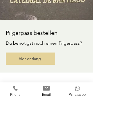
Pilgerpass bestellen
Du benötigst noch einen Pilgerpass?
hier entlang
Phone
Email
Whatsapp